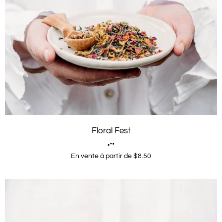
Floral Fest
En vente à partir de $8.50