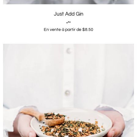
Just Add Gin
En vente à partir de $8.50