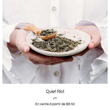
Quiet Riot
En vente à partir de $8.50