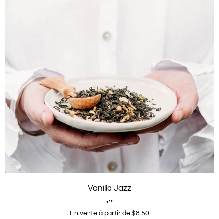
Vanilla Jazz
En vente à partir de $8.50