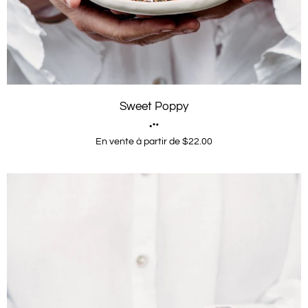
Sweet Poppy
En vente à partir de $22.00